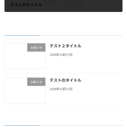
テストのタイトル
2024年10月15日
最近の投稿
テスト２タイトル
お知らせ
2024年10月17日
テストのタイトル
お知らせ
2024年10月15日
カテゴリー